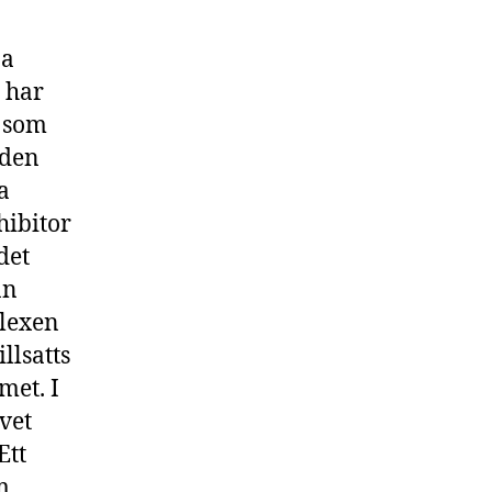
na
 har
t som
 den
a
hibitor
det
nn
plexen
llsatts
met. I
vet
Ett
m