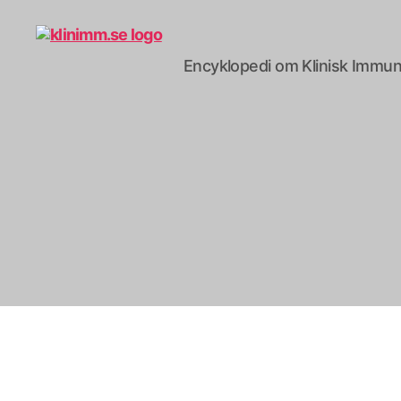
Encyklopedi om Klinisk Immun
klinimm.se