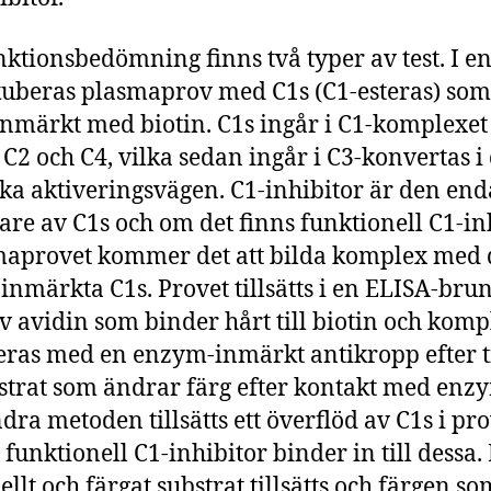
nktionsbedömning finns två typer av test. I e
uberas plasmaprov med C1s (C1-esteras) som
 inmärkt med biotin. C1s ingår i C1-komplexe
 C2 och C4, vilka sedan ingår i C3-konvertas i
ska aktiveringsvägen. C1-inhibitor är den end
e av C1s och om det finns funktionell C1-in
maprovet kommer det att bilda komplex med 
-inmärkta C1s. Provet tillsätts i en ELISA-bru
av avidin som binder hårt till biotin och kom
eras med en enzym-inmärkt antikropp efter ti
strat som ändrar färg efter kontakt med enzy
dra metoden tillsätts ett överflöd av C1s i pro
 funktionell C1-inhibitor binder in till dessa. 
iellt och färgat substrat tillsätts och färgen so