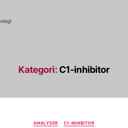
ologi
Kategori:
C1-inhibitor
Kategorier
ANALYSER
C1-INHIBITOR