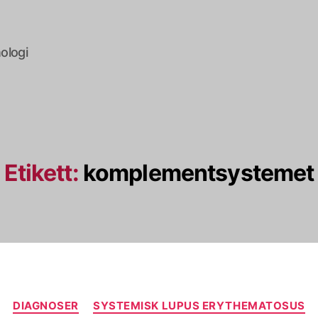
ologi
Etikett:
komplementsystemet
Kategorier
DIAGNOSER
SYSTEMISK LUPUS ERYTHEMATOSUS