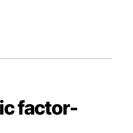
ic factor-